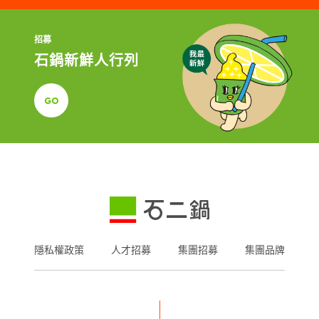
招募
石鍋新鮮人行列
GO
隱私權政策
人才招募
集團招募
集團品牌