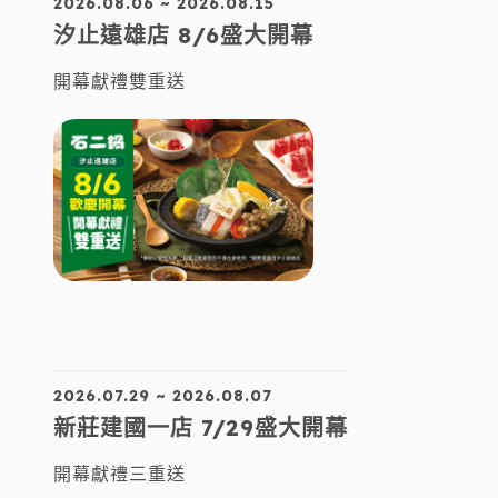
2026.08.06 ~ 2026.08.15
汐止遠雄店 8/6盛大開幕
開幕獻禮雙重送
2026.07.29 ~ 2026.08.07
新莊建國一店 7/29盛大開幕
開幕獻禮三重送