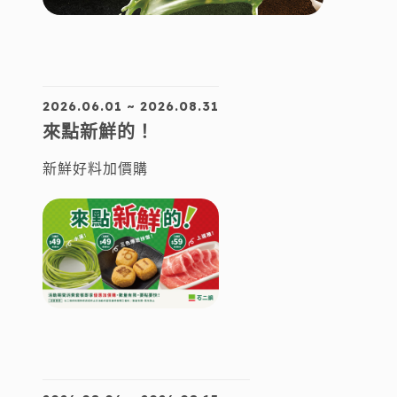
2026.06.01 ~ 2026.08.31
來點新鮮的！
新鮮好料加價購