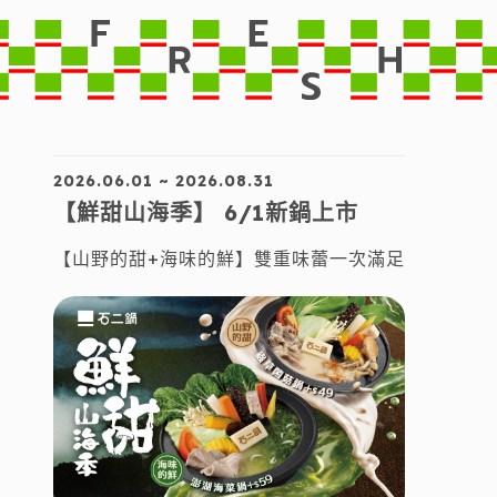
2026.06.01 ~ 2026.08.31
【鮮甜山海季】 6/1新鍋上市
【山野的甜+海味的鮮】雙重味蕾一次滿足