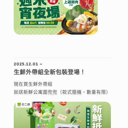
2025.12.01 ~
生鮮外帶組全新包裝登場！
現在買生鮮外帶組
就送新鮮公寓圍兜兜（款式隨機，數量有限）