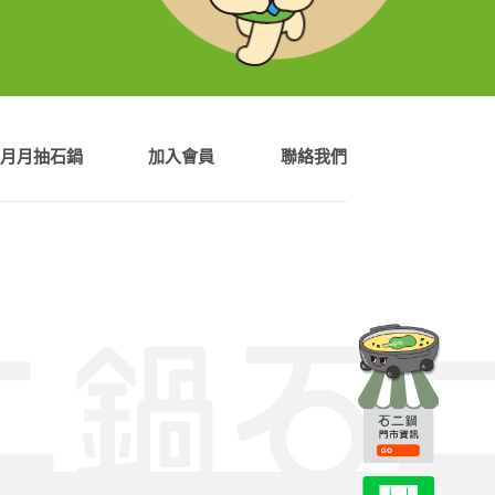
月月抽石鍋
加入會員
聯絡我們