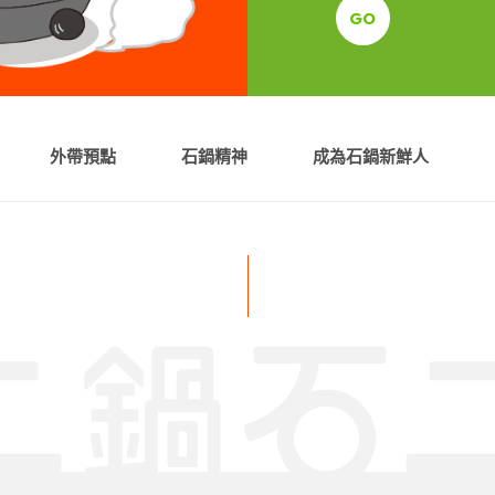
GO
外帶預點
石鍋精神
成為石鍋新鮮人