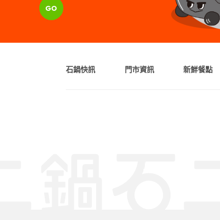
GO
石鍋快訊
門市資訊
新鮮餐點