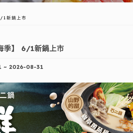
/1新鍋上市
季】 6/1新鍋上市
1 ~ 2026-08-31