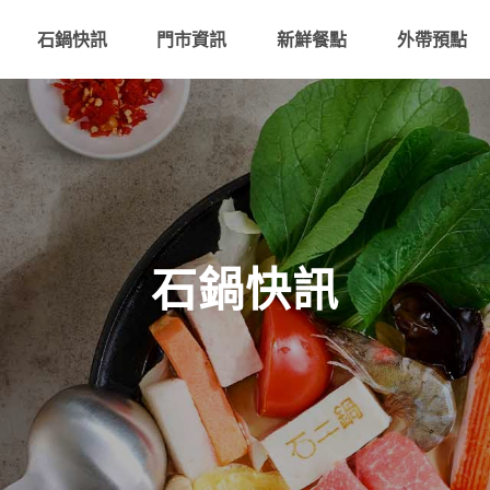
石鍋快訊
門市資訊
新鮮餐點
外帶預點
石鍋快訊